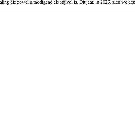
ling die zowel uitnodigend als stijlvol is. Dit jaar, in 2026, zien we d