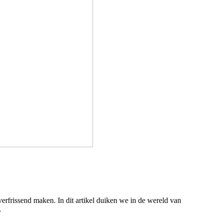
erfrissend maken. In dit artikel duiken we in de wereld van
…