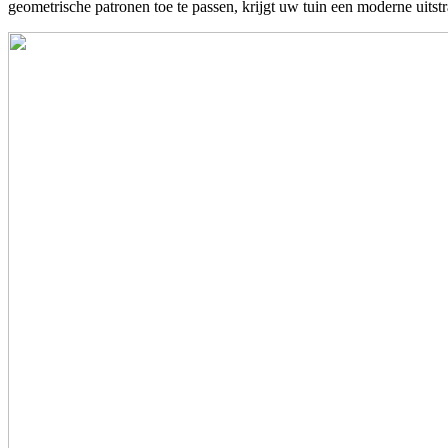
geometrische patronen toe te passen, krijgt uw tuin een moderne uitstra