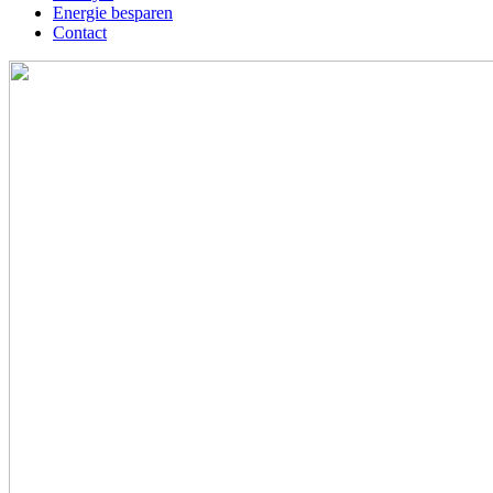
Energie besparen
Contact