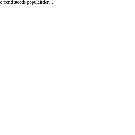
eze trend steeds populairder…