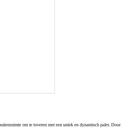
 buitenruimte om te toveren met een uniek en dynamisch palet. Door