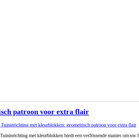
sch patroon voor extra flair
Tuininrichting met kleurblokken: geometrisch patroon voor extra flair
r Tuininrichting met kleurblokken biedt een verfrissende manier om uw