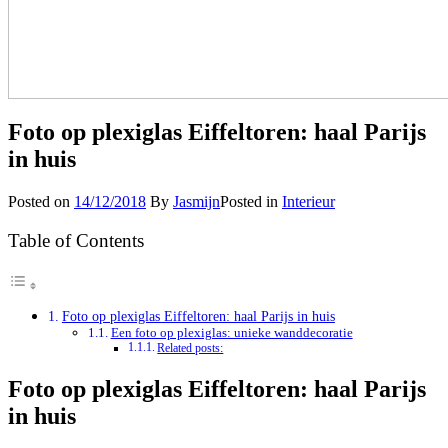
Foto op plexiglas Eiffeltoren: haal Parijs
in huis
Posted on
14/12/2018
By
Jasmijn
Posted in
Interieur
Table of Contents
Foto op plexiglas Eiffeltoren: haal Parijs in huis
Een foto op plexiglas: unieke wanddecoratie
Related posts:
Foto op plexiglas Eiffeltoren: haal Parijs
in huis