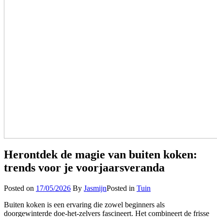
Herontdek de magie van buiten koken:
trends voor je voorjaarsveranda
Posted on
17/05/2026
By
Jasmijn
Posted in
Tuin
Buiten koken is een ervaring die zowel beginners als
doorgewinterde doe-het-zelvers fascineert. Het combineert de frisse