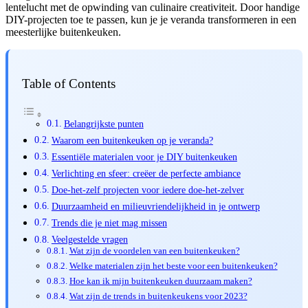
lentelucht met de opwinding van culinaire creativiteit. Door handige
DIY-projecten toe te passen, kun je je veranda transformeren in een
meesterlijke buitenkeuken.
Table of Contents
Belangrijkste punten
Waarom een buitenkeuken op je veranda?
Essentiële materialen voor je DIY buitenkeuken
Verlichting en sfeer: creëer de perfecte ambiance
Doe-het-zelf projecten voor iedere doe-het-zelver
Duurzaamheid en milieuvriendelijkheid in je ontwerp
Trends die je niet mag missen
Veelgestelde vragen
Wat zijn de voordelen van een buitenkeuken?
Welke materialen zijn het beste voor een buitenkeuken?
Hoe kan ik mijn buitenkeuken duurzaam maken?
Wat zijn de trends in buitenkeukens voor 2023?