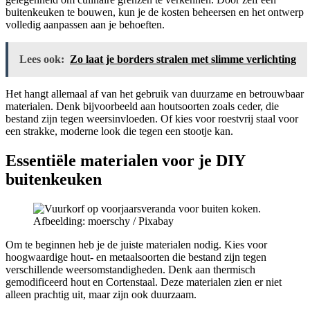
buitenkeuken te bouwen, kun je de kosten beheersen en het ontwerp
volledig aanpassen aan je behoeften.
Lees ook:
Zo laat je borders stralen met slimme verlichting
Het hangt allemaal af van het gebruik van duurzame en betrouwbaar
materialen. Denk bijvoorbeeld aan houtsoorten zoals ceder, die
bestand zijn tegen weersinvloeden. Of kies voor roestvrij staal voor
een strakke, moderne look die tegen een stootje kan.
Essentiële materialen voor je DIY
buitenkeuken
Afbeelding: moerschy / Pixabay
Om te beginnen heb je de juiste materialen nodig. Kies voor
hoogwaardige hout- en metaalsoorten die bestand zijn tegen
verschillende weersomstandigheden. Denk aan thermisch
gemodificeerd hout en Cortenstaal. Deze materialen zien er niet
alleen prachtig uit, maar zijn ook duurzaam.