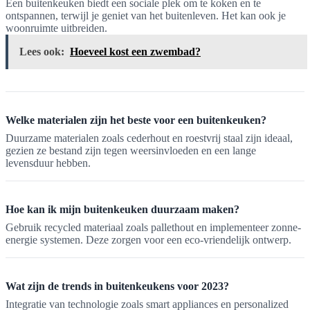
Een buitenkeuken biedt een sociale plek om te koken en te
ontspannen, terwijl je geniet van het buitenleven. Het kan ook je
woonruimte uitbreiden.
Lees ook:
Hoeveel kost een zwembad?
Welke materialen zijn het beste voor een buitenkeuken?
Duurzame materialen zoals cederhout en roestvrij staal zijn ideaal,
gezien ze bestand zijn tegen weersinvloeden en een lange
levensduur hebben.
Hoe kan ik mijn buitenkeuken duurzaam maken?
Gebruik recycled materiaal zoals pallethout en implementeer zonne-
energie systemen. Deze zorgen voor een eco-vriendelijk ontwerp.
Wat zijn de trends in buitenkeukens voor 2023?
Integratie van technologie zoals smart appliances en personalized